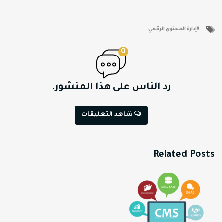
إدارة المحتوى الرقمي
0
رد الناس على هذا المنشور.
شاهد التعليقات
Related Posts