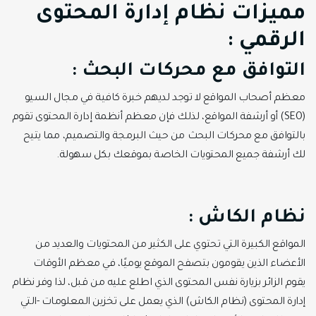
مميزات نظام إدارة المحتوى
الرقمي :‏
‏التوافق مع محركات البحث :
معظم أصحاب المواقع لا توجد لديهم خبرة كافية في مجال السيو
(‏SEO‏) أو أرشفة المواقع، لذلك ‏فإن معظم أنظمة إدارة المحتوى تقوم
بالتوافق مع محركات البحث من حيث البرمجة والتصميم، ‏مما يتيح
لك أرشفة جميع المحتويات الخاصة بموقعك بكل سهولة.
‏‏نظام الكاش :
المواقع الكبيرة التي تحتوي على الكثير من المحتويات والعديد من
الأعضاء الذين يقومون بتصفح ‏الموقع يوميًا، في معظم اﻷوقات
يقوم الزائر بزيارة نفس المحتوى الذي اطلع عليه من قبل، لذا ‏وفر نظام
إدارة المحتوى (نظام الكاش) الذي يعمل على تخزين المعلومات -التي