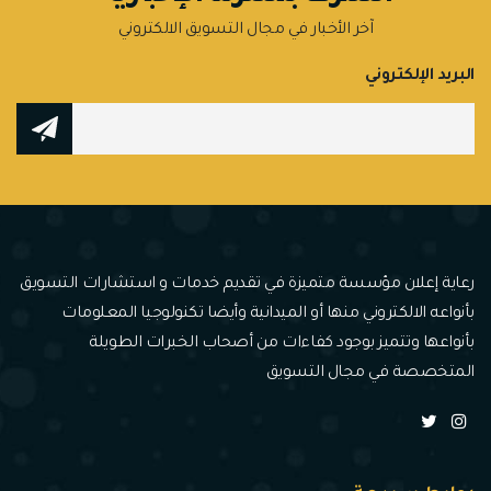
آخر الأخبار في مجال التسويق الالكتروني
البريد الإلكتروني
رعاية إعلان مؤسسة متميزة في تقديم خدمات و استشارات التسويق
بأنواعه الالكتروني منها أو الميدانية وأيضا تكنولوجيا المعلومات
بأنواعها وتتميز بوجود كفاءات من أصحاب الخبرات الطويلة
المتخصصة في مجال التسويق