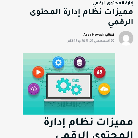
إدارة المحتوى الرقمي
مميزات نظام إدارة المحتوى
الرقمي
الكاتب Azza Hawash
أغسطس 22, 2021 @ 13:15م
مميزات نظام إدارة
المحتوى الرقمي