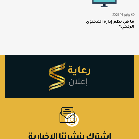
يوليو 14, 2021
ما هي نظم إدارة المحتوى
الرقمي؟
اشترك بنشرتنا الإخبارية