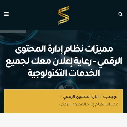
مميزات نظام إدارة المحتوى
الرقمي - رعاية إعلان معك لجميع
الخدمات التكنولوجية
الرئيسية
/
إدارة المحتوى الرقمي
/
مميزات نظام إدارة المحتوى الرقمي