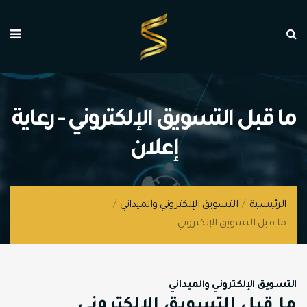
ما قبل التسويق الإلكتروني - رعاية
إعلان
الرئيسية
/
التسويق الإلكتروني والميداني
/
ما قبل التسويق الإلكتروني
التسويق الإلكتروني والميداني
ما قبل التسويق الإلكتروني