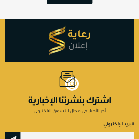
اشترك بنشرتنا الإخبارية
آخر الأخبار في مجال التسويق الالكتروني
البريد الإلكتروني