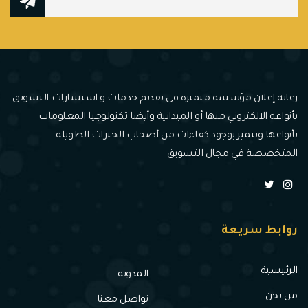
رعاية إعلان مؤسسة متميزة في تقديم خدمات و استشارات التسويق
بأنواعه الالكتروني منها أو الميدانية وأيضا تكنولوجيا المعلومات
بأنواعها وتتميز بوجود كفاءات من أصحاب الخبرات الطويلة
المتخصصة في مجال التسويق
روابط سريعة
الرئيسية
المدونة
من نحن
تواصل معنا