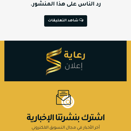
رد الناس على هذا المنشور.
شاهد التعليقات
اشترك بنشرتنا الإخبارية
آخر الأخبار في مجال التسويق الالكتروني