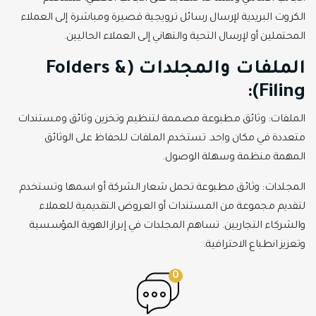
الكروت البريدية لإرسال رسائل ترويجية قصيرة ومباشرة إلى العملاء
المحتملين أو لإرسال التحية والتهاني إلى العملاء الحاليين.
الملفات والمجلدات (Folders &
Filing):
الملفات: وثائق مطبوعة مصممة لتنظيم وتخزين وثائق ومستندات
متعددة في مكان واحد. تستخدم الملفات للحفاظ على الوثائق
المهمة منظمة وسهلة الوصول.
المجلدات: وثائق مطبوعة تحمل شعار الشركة أو اسمها وتستخدم
لتقديم مجموعة من المستندات أو العروض التقديمية للعملاء
والشركاء التجاريين. تساهم المجلدات في إبراز الهوية المؤسسية
وتعزيز انطباع الاحترافية.
0