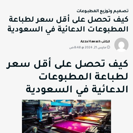
تصميم وتوزيع المطبوعات
كيف تحصل على أقل سعر لطباعة
المطبوعات الدعائية في السعودية
الكاتب Azza Hawash
مارس 21, 2024 @ 8:48ص
كيف تحصل على أقل سعر
لطباعة المطبوعات
الدعائية في السعودية