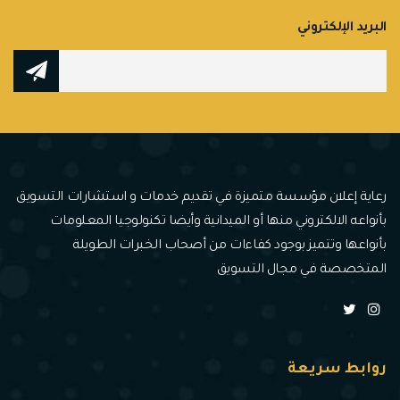
البريد الإلكتروني
رعاية إعلان مؤسسة متميزة في تقديم خدمات و استشارات التسويق
بأنواعه الالكتروني منها أو الميدانية وأيضا تكنولوجيا المعلومات
بأنواعها وتتميز بوجود كفاءات من أصحاب الخبرات الطويلة
المتخصصة في مجال التسويق
روابط سريعة