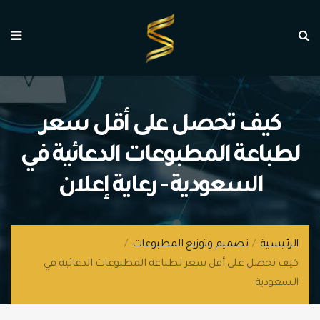
كيف تحصل على أقل سعر
لطباعة المطبوعات الدعائية في
السعودية - رعاية إعلان
الرئيسية
/
تصميم وتوزيع المطبوعات
/
كيف تحصل على أقل سعر لطباعة المطبوعات الدعائية في
السعودية