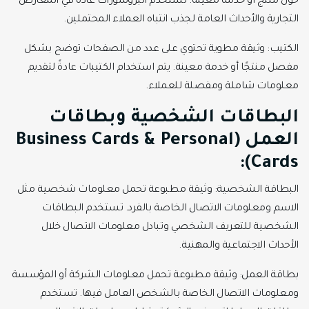
حول منتج أو خدمة معينة. تستخدم البروشورات عادةً في المعارض
التجارية والأحداث العامة لجذب انتباه العملاء المحتملين.
الكتيب: وثيقة مطوية تحتوي على عدد من الصفحات توضح بشكل
مفصل منتجًا أو خدمة معينة. يتم استخدام الكتيبات عادةً لتقديم
معلومات شاملة ومفصلة للعملاء.
البطاقات الشخصية وبطاقات
العمل (Business Cards & Personal
Cards):
البطاقة الشخصية: وثيقة مطبوعة تحمل معلومات شخصية مثل
الاسم ومعلومات الاتصال الخاصة بالفرد. تستخدم البطاقات
الشخصية للتعريف الشخصي وتبادل معلومات الاتصال خلال
الأحداث الاجتماعية والمهنية.
بطاقة العمل: وثيقة مطبوعة تحمل معلومات الشركة أو المؤسسة
ومعلومات الاتصال الخاصة بالشخص العامل فيها. تستخدم