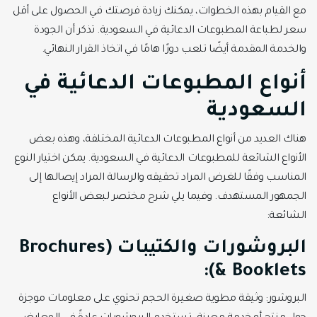
مع القيام بهذه الخطوات، يمكنك زيادة فرصتك في الحصول على أقل
سعر لطباعة المطبوعات الدعائية في السعودية. تذكر أن الجودة
والخدمة المقدمة أيضًا تلعب دورًا هامًا في اتخاذ القرار النهائي.
أنواع المطبوعات الدعائية في
السعودية
هناك العديد من أنواع المطبوعات الدعائية المختلفة، وهذه بعض
الأنواع الشائعة للمطبوعات الدعائية في السعودية. يمكن اختيار النوع
المناسب وفقًا للغرض المراد تحقيقه والرسالة المراد إيصالها إلى
الجمهور المستهدف. وفيما يلي شرح مختصر لبعض الأنواع
الشائعة:
البروشورات والكتيبات (Brochures
& Booklets):
البروشور: وثيقة مطوية صغيرة الحجم تحتوي على معلومات موجزة