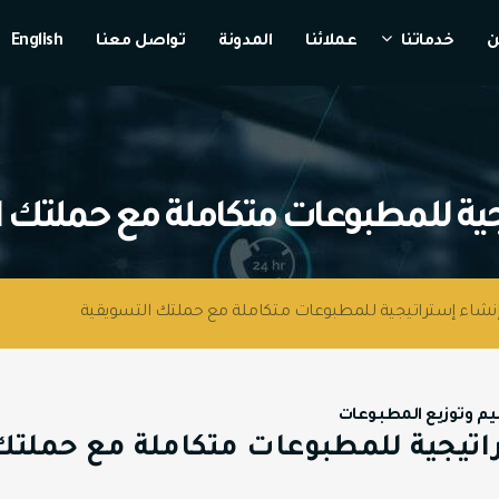
ن
خدماتنا
عملائنا
المدونة
تواصل معنا
English
ة للمطبوعات متكاملة مع حملتك الت
شاء إستراتيجية للمطبوعات متكاملة مع حملتك التسويقية
م وتوزيع المطبوعات
تيجية للمطبوعات متكاملة مع حملتك