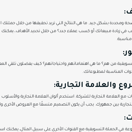
ف:
حة ومحددة بشكل جيد. ما هي النتائج التي تريد تحقيقها من خلال حملتك ا
رغب في زيادة مبيعاتك أو كسب عملاء جدد؟ من خلال تحديد الأهداف، يمكنك
 مناسبة.
ر:
سويقية.من هم؟ ما هي اهتماماتهم واحتياجاتهم؟ كيف يفضلون تلقي ال
أدوات المناسبة لمطبوعاتك.
ع والعلامة التجارية:
 مع العلامة التجارية للشركة. استخدم ألوان العلامة التجارية والأسلوب
لتجارية بين جمهورك. يجب أن يكون التصميم متسقًا مع العروض الأخرى وال
ت: