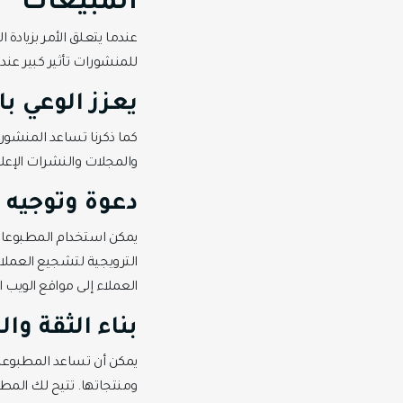
المبيعات
عندما يتعلق الأمر بزيادة
للمنشورات تأثير كبير عندم
يعزز الوعي با
كما ذكرنا تساعد المنشورا
والمجلات والنشرات الإعلا
دعوة وتوجيه ا
يمكن استخدام المطبوعات 
العملاء إلى مواقع الويب
بناء الثقة وا
يمكن أن تساعد المطبوعات
ومنتجاتها. تتيح لك المط