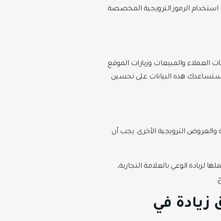
ا استخدام الرموز الترويجية المخصصة
ت العملاء والمبيعات وزيارات الموقع
ور.ستساعدك هذه البيانات على تحسين
والعروض الترويجية الأخرى. يجب أن
لزيادة الوعي بالعلامة التجارية،
.
زيادة في