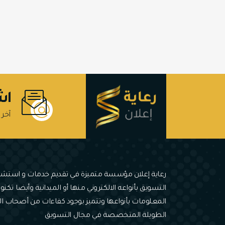
اش
آخر 
رعاية إعلان مؤسسة متميزة في تقديم خدمات و استشا
التسويق بأنواعه الالكتروني منها أو الميدانية وأيضا تكنول
المعلومات بأنواعها وتتميز بوجود كفاءات من أصحاب ا
الطويلة المتخصصة في مجال التسويق