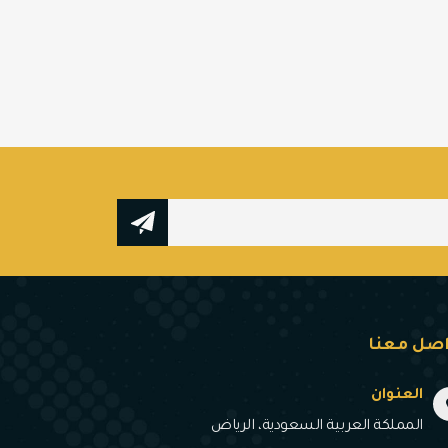
اصل معنا
العنوان
المملكة العربية السعودية، الرياض