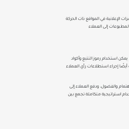
 الإعلانية في المواقع ذات الحركة
 المطبوعات إلى العملاء
مكن استخدام رموز التتبع وأكواد
أيضًا إجراء استطلاعات رأي العملاء
اهتمام والفضول، ودفع العملاء إلى
خدام استراتيجية متكاملة تجمع بين