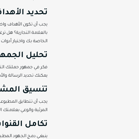
تحديد الأهدا
يجب أن تكون الأهداف واض
بالعلامة التجارية؟ هل ت
الخاصة بك واختيار أدوات
تحليل الجمهو
فكر في جمهور حملتك الت
يمكنك تحديد الرسالة وال
تنسيق المشرو
يجب أن تتطابق المطبوعات
المرئية والوعي بعلامتك ا
تكامل القنوا