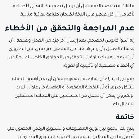
ملفات منخفضة الدقة. قبل أن ترسل تصميمك النهائي للطباعة ،
تأكد من أن كل عنصر عالي الدقة لضمان طباعة نهائية مثالية.
عدم المراجعة والتحقق من الأخطاء
إنه أسوأ كابوس لمصمم. بعد إرسال آخر جزء من العمل وطبعه ، أن
يعلمك العميل بأن رقم هاتفه على الملصق غير دقيق. من الضروري
أن تسمح لنفسك بالوقت للتحقق من المحتوى الخاص بك بحثًا عن
أي أخطاء مطبعية أو تأكيدية أو لغوية.
ضع في اعتبارك أن الفاصلة المفقودة يمكن أن تغير أهمية الجملة
بشكل جذري، أو أن النقطة المفقودة أو الواصلة في عنوان البريد
الإلكتروني يمكن أن تجعل من المستحيل على العملاء المحتملين
الاتصال بك.
خاتمة
يتيح لك الجمع بين توزيع المطبوعات والتسويق الرقمي الحصول على
أفضل ما في المجالين. ستسمح لك مواد التسويق المطبوعة