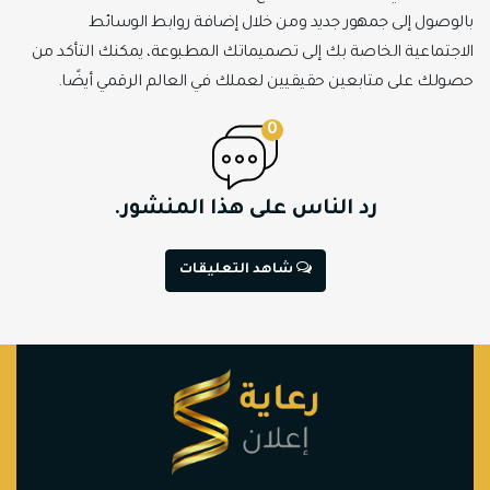
بالوصول إلى جمهور جديد ومن خلال إضافة روابط الوسائط
الاجتماعية الخاصة بك إلى تصميماتك المطبوعة، يمكنك التأكد من
حصولك على متابعين حقيقيين لعملك في العالم الرقمي أيضًا.
0
رد الناس على هذا المنشور.
شاهد التعليقات