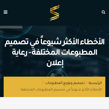
الأخطاء الأكثر شيوعاً في تصميم
المطبوعات المختلفة - رعاية
إعلان
الرئيسية
/
تصميم وتوزيع المطبوعات
/
الأخطاء الأكثر شيوعاً في تصميم المطبوعات المختلفة