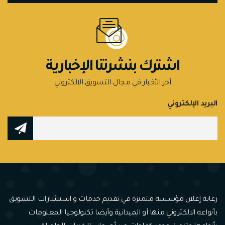
اشترك بنشرتنا الإخبارية
آخر الأخبار في مجال التسويق الالكتروني
البريد الإلكتروني
رعاية إعلان مؤسسة متميزة في تقديم خدمات و استشارات التسويق
بأنواعه الالكتروني منها أو الميدانية وأيضا تكنولوجيا المعلومات