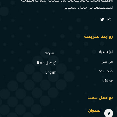
بأنواعها وتتميز بوجود كفاءات من أصحاب الخبرات الطويلة
المتخصصة في مجال التسويق
روابط سريعة
الرئيسية
المدونة
من نحن
تواصل معنا
خدماتنا
English
عملائنا
تواصل معنا
العنوان