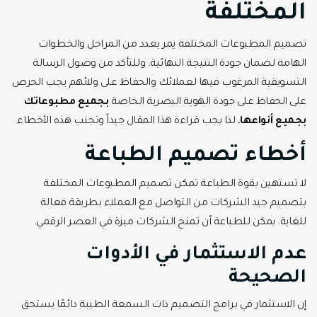
المختلفة
تصميم المطبوعات المختلفة يمر بعدد من المراحل والخطوات
الهامة لضمان جودة النتيجة النهائية. وللتأكد من وصول الرسالة
التسويقية المرغوب فيها لعملائك والحفاظ على ولائهم يجب الحرص
على الحفاظ على جودة الهوية البصرية الخاصة
بجميع مطبوعاتك
بجميع أنواعها
، لذا يجب قراءة هذا المقال جيداً وتجنب هذه الأخطاء.
أخطاء تصميم الطباعة
لا تستهين بقوة الطباعة تمكن تصميم المطبوعات المختلفة
بتصميم جيد الشركات من التواصل مع العملاء بطريقة فعالة
للغاية. يمكن للطباعة أن تمنح الشركات ميزة في العصر الرقمي.
عدم الاستثمار في الأدوات
الصحيحة
إن الاستثمار في برامج التصميم ذات السمعة الطيبة دائمًا يستحق