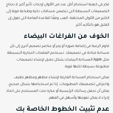
فكر في كيفية استخدام أقل عدد من الألوان لإحداث تأثير أكبر. لا تحتاج
التصميمات البسيطة التي تتضمن مسافات ذكية وطباعة قوية إلى
الكثير من الألوان المختلفة. العب وفقًا للقاعدة العامة التي تقول إن
القليل هو بالتأكيد أكثر.
الخوف من الفراغات البيضاء
قاوم الرغبة في إضافة صورة أو رمز أو عناصر تصميم أخرى إلى كل
مساحة متاحة في تصميمك. تستخدم العلامات التجارية البسيطة
مثل Apple المساحة البيضاء بشكل جميل لإنشاء تصميمات
مطبوعة بسيطة لكنها قوية.
يمكن استخدام المساحة الفارغة لإنشاء مظهر ومظهر نظيف
واحترافي لتصميمك المطبوعات. إذا تم استخدامها بشكل صحيح،
يمكن أن تجعل رسالتك الرئيسية أو عبارة تحث المستخدم على اتخاذ
إجراء لا يمكن تفويتها وأسهل في الفهم.
عدم تثبيت الخطوط الخاصة بك