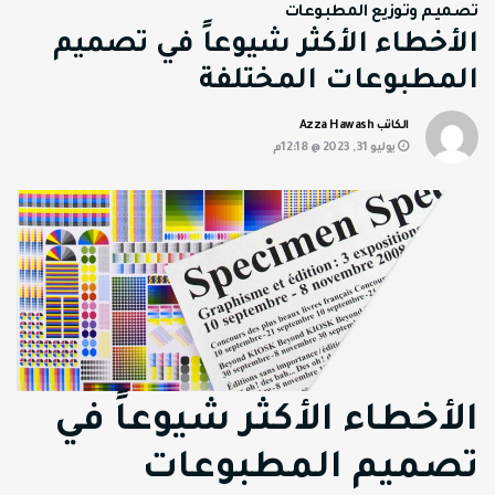
تصميم وتوزيع المطبوعات
الأخطاء الأكثر شيوعاً في تصميم
المطبوعات المختلفة
الكاتب Azza Hawash
يوليو 31, 2023 @ 12:18م
الأخطاء الأكثر شيوعاً في
تصميم المطبوعات