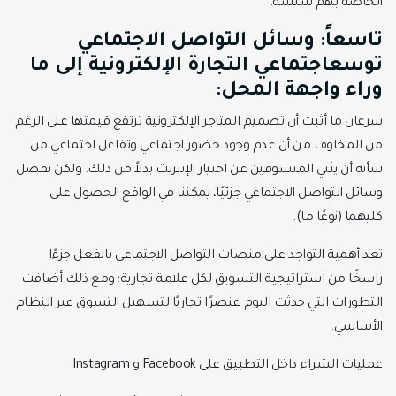
الخاصة بهم سلسة.
تاسعاً: وسائل التواصل الاجتماعي
توسعاجتماعي التجارة الإلكترونية إلى ما
وراء واجهة المحل:
سرعان ما أثبت أن تصميم المتاجر الإلكترونية ترتفع قيمتها على الرغم
من المخاوف من أن عدم وجود حضور اجتماعي وتفاعل اجتماعي من
شأنه أن يثني المتسوقين عن اختيار الإنترنت بدلاً من ذلك. ولكن بفضل
وسائل التواصل الاجتماعي جزئيًا، يمكننا في الواقع الحصول على
كليهما (نوعًا ما).
تعد أهمية التواجد على منصات التواصل الاجتماعي بالفعل جزءًا
راسخًا من استراتيجية التسويق لكل علامة تجارية؛ ومع ذلك أضافت
التطورات التي حدثت اليوم عنصرًا تجاريًا لتسهيل التسوق عبر النظام
الأساسي.
عمليات الشراء داخل التطبيق على Facebook و Instagram.