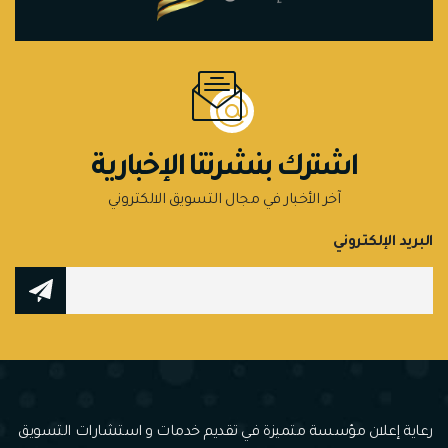
اشترك بنشرتنا الإخبارية
آخر الأخبار في مجال التسويق الالكتروني
البريد الإلكتروني
رعاية إعلان مؤسسة متميزة في تقديم خدمات و استشارات التسويق