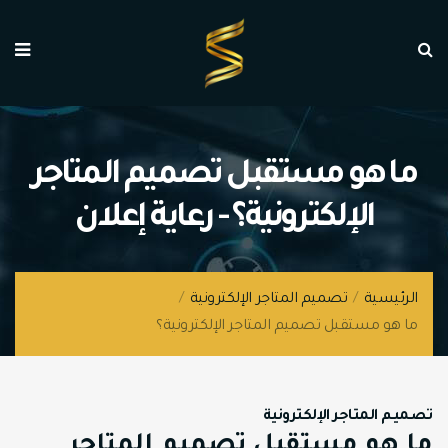
ما هو مستقبل تصميم المتاجر
الإلكترونية؟ - رعاية إعلان
الرئيسية
/
تصميم المتاجر الإلكترونية
/
ما هو مستقبل تصميم المتاجر الإلكترونية؟
تصميم المتاجر الإلكترونية
ما هو مستقبل تصميم المتاجر