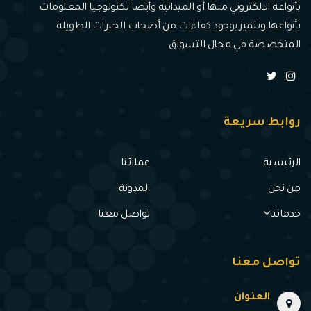
بأنواعه الالكتروني منها أو الميدانية وأيضا تكنولوجيا المعلومات
بأنواعها وتتميز بوجود كفاءات من أصحاب الخبرات الطويلة
المتخصصة في مجال التسويق
روابط سريعة
الرئيسية
عملائنا
من نحن
المدونة
خدماتنا
تواصل معنا
تواصل معنا
العنوان