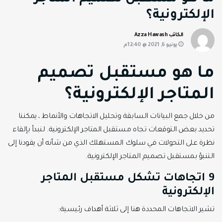
الإلكترونية؟
الكاتب Azza Hawash
يونيو 6, 2021 @ 12:40م
ما هو مستقبل تصميم
المتاجر الإلكترونية؟
من خلال جمع البيانات السابقة وتحليل الاتجاهات والأنماط ، يمكننا
تحديد بعض التوقعات تجاه مستقبل المتاجر الإلكترونية. لنبدأ بإلقاء
نظرة على التحولات في سلوك المستهلك الذي من شأنه أن يقودنا إلى
التنبؤ بمستقبل تصميم المتاجر الإلكترونية.
9
اتجاهات تشكل مستقبل المتاجر
الإلكترونية
تشير الاتجاهات المحددة هنا إلى ثلاثة أهداف رئيسية: