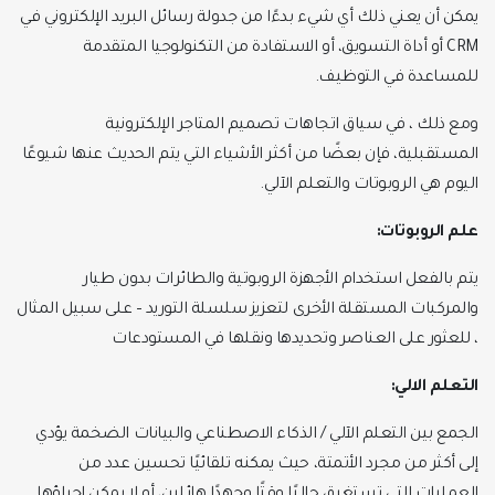
يمكن أن يعني ذلك أي شيء بدءًا من جدولة رسائل البريد الإلكتروني في
CRM أو أداة التسويق، أو الاستفادة من التكنولوجيا المتقدمة
للمساعدة في التوظيف.
ومع ذلك ، في سياق اتجاهات تصميم المتاجر الإلكترونية
المستقبلية، فإن بعضًا من أكثر الأشياء التي يتم الحديث عنها شيوعًا
اليوم هي الروبوتات والتعلم الآلي.
علم الروبوتات:
يتم بالفعل استخدام الأجهزة الروبوتية والطائرات بدون طيار
والمركبات المستقلة الأخرى لتعزيز سلسلة التوريد – على سبيل المثال
، للعثور على العناصر وتحديدها ونقلها في المستودعات
التعلم الالي:
الجمع بين التعلم الآلي / الذكاء الاصطناعي والبيانات الضخمة يؤدي
إلى أكثر من مجرد الأتمتة، حيث يمكنه تلقائيًا تحسين عدد من