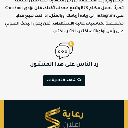
الإلكترونية
إلى الاستفادة من كل اتجاه. إذا كنت تمثل نشاطًا
تجاريًا يعمل بنظام
B2B
وتبيع معدات ثقيلة، فلن يؤدي
Checkout
على
Instagram
إلى زيادة أرباحك. وبالمثل، إذا كنت تبيع هدايا
مخصصة لمناسبات عالية الاستهداف، فلن يكون البحث الصوتي
على رأس أولوياتك.
اختبر ، اختبر ، اختبر.
0
رد الناس على هذا المنشور.
شاهد التعليقات