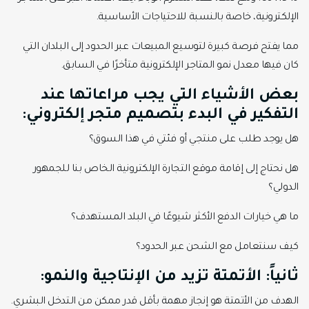
الإلكترونية، خاصة بالنسبة للاحتياجات الأساسية.
مما يفتح فرصة كبيرة لتوسيع المبيعات عبر الحدود إلى البلدان التي
كان فيها معدل نمو المتاجر الإلكترونية متأخرًا في السابق.
بعض الأشياء التي يجب مراعاتها عند
التفكير في البدء بتصميم متجر إلكتروني:
هل يوجد طلب على منتجي أو فئتي في هذا السوق؟
هل نحتاج إلى إقامة موقع التجارة الإلكترونية الخاص بنا للجمهور
الدولي؟
ما هي خيارات الدفع الأكثر شيوعًا في البلد المستهدف؟
كيف سنتعامل مع الشحن عبر الحدود؟
ثانياً: الأتمتة ت
زيد
من الإنتاجية والنمو:
الهدف من الأتمتة هو إنجاز مهمة بأقل قدر ممكن من التدخل البشري.