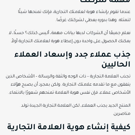
مهمة شركتك
عندما تقوم بإنشاء هوية لعلامتك التجارية، فإنك تمنحها شيئًا
لتمثله. وهذا بدوره يعطي لشركتك غرضًا.
نعلم جميعًا أن الشركات لديها بيانات مهمة، أليس كذلك؟ حسنًا، لا
يمكنك الحصول على واحدة دون إعطاء هوية لعلامتك التجارية أولاً.
جذب عملاء جدد وإسعاد العملاء
الحاليين
تجذب العلامة التجارية – ذات الوجه والثقة والرسالة – الأشخاص الذين
يتفقون مع ما تقدمه علامتك التجارية. ولكن بمجرد أن يصبح هؤلاء
الأشخاص عملاء، فإن نفس هوية العلامة تمنحهم شعورًا بالانتماء.
المنتج الجيد يجذب العملاء، لكن العلامة التجارية الجيدة تولد
مناصرين.
كيفية إنشاء هوية العلامة التجارية