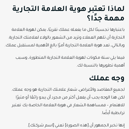
لماذا تعتبر هوية العلامة التجارية
مهمة جدًا؟
باعتبارها تجسيدًا لكل ما يفعله عملك تقريبًا، يمكن لهوية العلامة
التجارية أن تلهم العملاء وتزيد من الشعور بالولاء لعلامتك التجارية.
وبالتالي، تعد هوية العلامة التجارية أمرًا بالغ الأهمية لمستقبل عملك.
فيما يلي ستة مكونات لهوية العلامة التجارية المتطورة، وسبب
أهمية تطويرها بالنسبة لك.
وجه عملك
لجميع المقاصد والأغراض، شعار علامتك التجارية هو وجه عملك.
لكن هذا الوجه يجب أن يفعل أكثر من مجرد أن يبدو رائعًا أو مثيرًا
للاهتمام – فمساهمة الشعار في هوية العلامة الخاصة بك تعتبر
ترابطية أيضًا.
إنها تخبر الجمهور أن [هذه الصورة] تعني [اسم شركتك].