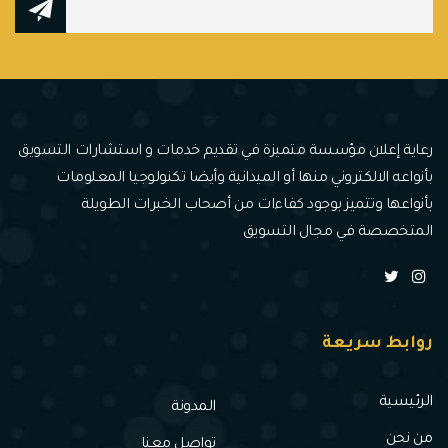
رعاية إعلان مؤسسة متميزة في تقديم خدمات و استشارات التسويق
بأنواعه الالكتروني منها أو الميدانية وأيضا تكنولوجيا المعلومات
بأنواعها وتتميز بوجود كفاءات من أصحاب الخبرات الطويلة
المتخصصة في مجال التسويق
روابط سريعة
الرئيسية
المدونة
من نحن
تواصل معنا