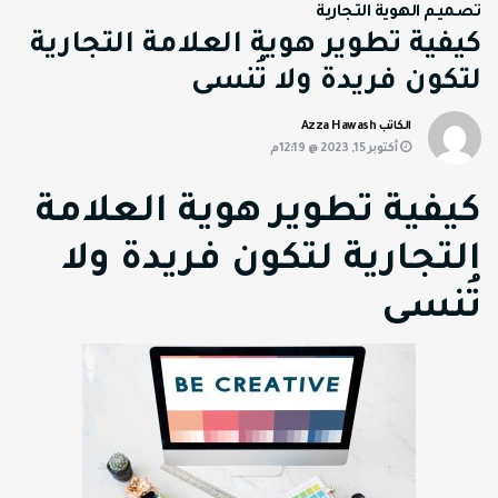
تصميم الهوية التجارية
كيفية تطوير هوية العلامة التجارية
لتكون فريدة ولا تُنسى
الكاتب Azza Hawash
أكتوبر 15, 2023 @ 12:19م
كيفية تطوير هوية العلامة
التجارية لتكون فريدة ولا
تُنسى