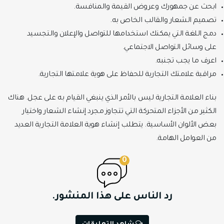
ابحث عن جمهورك وعروض القيمة والمنافسة.
تصميم الشعار والقالب الخاص به.
دمج اللغة التي يمكنك استخدامها للتواصل والإعلان والتجسيد
على وسائل التواصل الاجتماعي.
اعرف ما يجب تجنبه.
مراقبة علامتك التجارية للحفاظ على هوية علامتها التجارية.
بناء العلامة التجارية ليس بالأمر الذي ينبغي القيام به على عجل. هناك
الكثير من الأجزاء المتحركة التي تتجاوز مجرد إنشاء الشعار واختيار
بعض الألوان الأساسية. يتطلب إنشاء هوية العلامة التجارية العديد
من العوامل الهامة.
0
رد الناس على هذا المنشور.