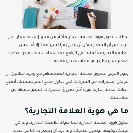
يتطلب تطوير هوية العلامة التجارية أكثر من مجرد إنشاء شعار. على
الرغم من أن الشعار يمكن أن يكون رمزًا لشركة ما، إلا أنه ليس
العلامة التجارية بأكملها. في الواقع، يعد إنشاء الشعار مجرد خطوة
صغيرة نحو تطوير هوية علامة تجارية قوية.
يقوم الفريق بتطوير العلامة التجارية لمنظمتهم مع وجود الملايين، إن
لم يكن المليارات، من الشركات التي تحاول صنع اسم لنفسها، أصبح
امتلاك علامة تجارية قوية أمرًا ضروريًا للشركات لتمييز نفسها عن
منافسيها.
ما هي هوية العلامة التجارية؟
تتكون هوية العلامة التجارية مما تقوله علامتك التجارية، وما هي
قيمك، وكيفية توصيل منتجك، وما تريد أن يشعر به الناس عندما