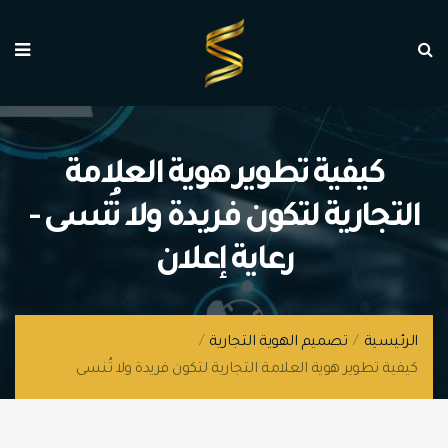
كيفية تطوير هوية العلامة
التجارية لتكون فريدة ولا تُنسى -
رعاية إعلان
الرئيسية
/
تصميم الهوية التجارية
/
كيفية تطوير هوية العلامة التجارية لتكون فريدة ولا تُنسى