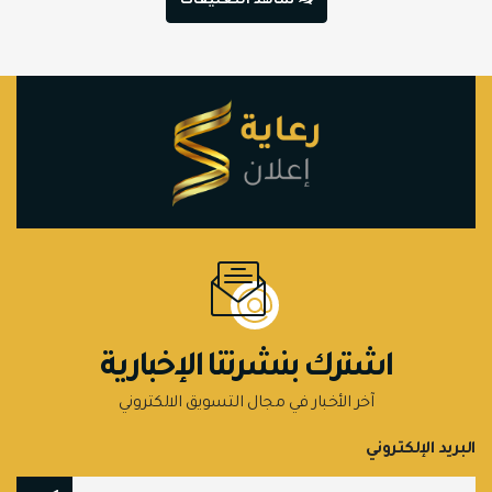
شاهد التعليقات
اشترك بنشرتنا الإخبارية
آخر الأخبار في مجال التسويق الالكتروني
البريد الإلكتروني