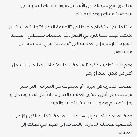
يتفاعلون مع شركتك. في الأساس، هوية علامتك التجارية هي
شخصية عملك ووعد لعملائك.
غالبًا ما يتم استخدام مصطلحي “العلامة التجارية” والشعار بالتبادل،
لكنهما ليسا متماثلين. في الأصل، تم استخدام مصطلح “العلامة
التجارية” للإشارة إلى العلامة التي “يضعها” مربي الماشية على
ماشيتهم.
ومع ذلك، تطورت فكرة “العلامة التجارية” منذ ذلك الحين لتشمل
أكثر من مجرد اسم أو رمز.
العلامة التجارية هي ميزة – أو مجموعة من الميزات – التي تميز
مؤسسة عن أخرى. تتكون العلامة التجارية عادةً من اسم وشعار أو
رمز وتصميم وصوت العلامة التجارية والمزيد.
هوية العلامة التجارية إذن هي جانب العلامة التجارية الذي يركز على
شخصية علامتك التجارية، بالإضافة إلى القيم التي تنقلها إلى
العملاء.