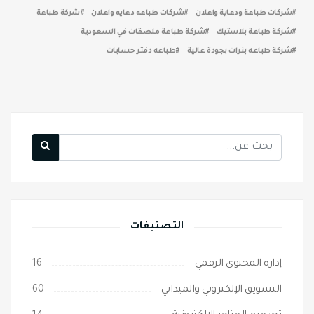
شركات طباعة ودعاية واعلان
شركات طباعه دعايه واعلان
شركة طباعة
شركة طباعة بلاستيك
شركة طباعة ملصقات في السعودية
شركة طباعه بنرات بجودة عالية
طباعه دفتر حسابات
التصنيفات
إدارة المحتوى الرقمي
16
التسويق الإلكتروني والميداني
60