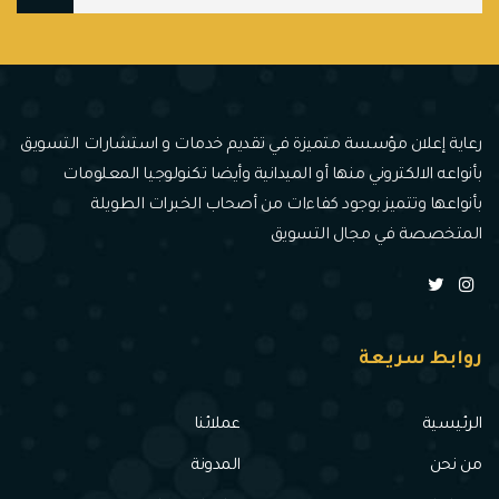
رعاية إعلان مؤسسة متميزة في تقديم خدمات و استشارات التسويق
بأنواعه الالكتروني منها أو الميدانية وأيضا تكنولوجيا المعلومات
بأنواعها وتتميز بوجود كفاءات من أصحاب الخبرات الطويلة
المتخصصة في مجال التسويق
روابط سريعة
الرئيسية
عملائنا
من نحن
المدونة