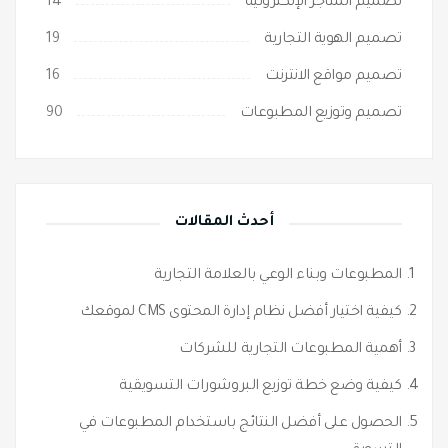
تصميم المتاجر الإلكترونية
14
تصميم الهوية التجارية
19
تصميم مواقع الانترنت
16
تصميم وتوزيع المطبوعات
90
أحدث المقالات
المطبوعات وبناء الوعي بالعلامة التجارية
كيفية اختيار أفضل نظام إدارة المحتوى CMS لموقعك
أهمية المطبوعات التجارية للشركات
كيفية وضع خطة توزيع البروشورات التسويقية
الحصول على أفضل النتائج باستخدام المطبوعات في