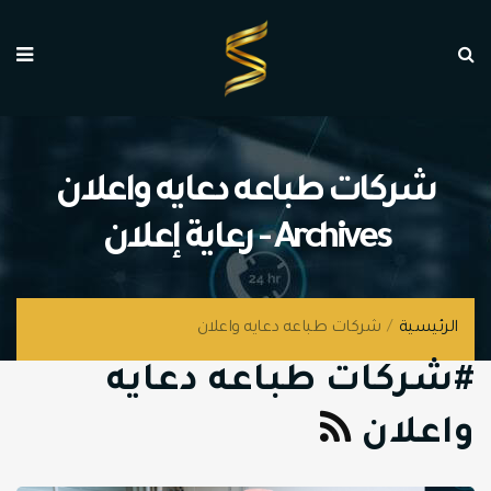
شركات طباعه دعايه واعلان
Archives - رعاية إعلان
الرئيسية
/
شركات طباعه دعايه واعلان
#شركات طباعه دعايه
واعلان