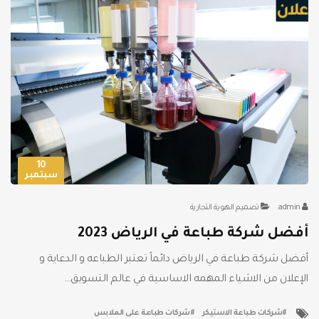
10
سبتمبر
admin
تصميم الهوية التجارية
أفضل شركة طباعة في الرياض 2023
أفضل شركة طباعة في الرياض دائماً تعتبر الطباعه و الدعاية و
الإعلان من الاشياء المهمه الاساسية في عالم التسويق…
شركات طباعة الاستيكر
شركات طباعة على الملابس