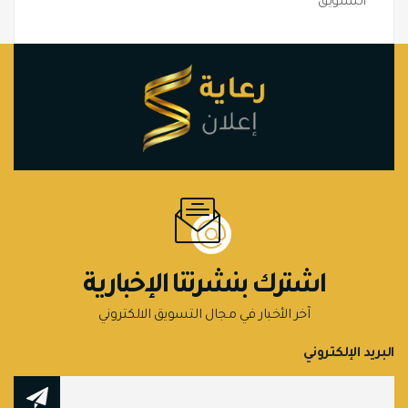
التسويق
اشترك بنشرتنا الإخبارية
آخر الأخبار في مجال التسويق الالكتروني
البريد الإلكتروني