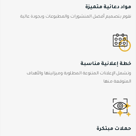
مواد دعائية متميزة
نقوم بتصميم أفضل المنشورات والمطبوعات وبجودة عالية
خطة إعلانية مناسبة
وتشمل الإعلانات المتنوعة المطلوبة وميزانيتها والأهداف
المتوقعة منها
حملات مبتكرة