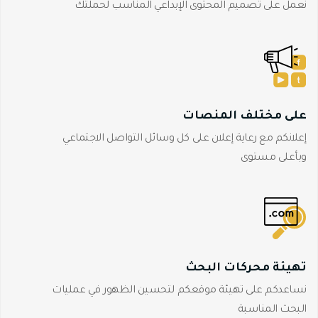
نعمل على تصميم المحتوى الإبداعي المناسب لحملتك
على مختلف المنصات
إعلانكم مع رعاية إعلان على كل وسائل التواصل الاجتماعي
وبأعلى مستوى
تهيئة محركات البحث
نساعدكم على تهيئة موقعكم لتحسين الظهور في عمليات
البحث المناسبة