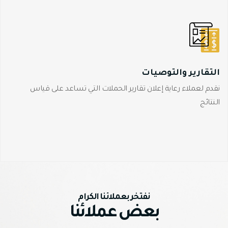
التقارير والتوصيات
نقدم لعملاء رعاية إعلان تقارير الحملات التي تساعد على قياس
النتائج
نفتخر بعملائنا الكرام
بعض عملائنا