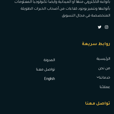
بأنواعه الالكتروني منها أو الميدانية وأيضا تكنولوجيا المعلومات
بأنواعها وتتميز بوجود كفاءات من أصحاب الخبرات الطويلة
المتخصصة في مجال التسويق
روابط سريعة
الرئيسية
المدونة
من نحن
تواصل معنا
خدماتنا
English
عملائنا
تواصل معنا