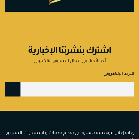
اشترك بنشرتنا الإخبارية
آخر الأخبار في مجال التسويق الالكتروني
البريد الإلكتروني
رعاية إعلان مؤسسة متميزة في تقديم خدمات و استشارات التسويق