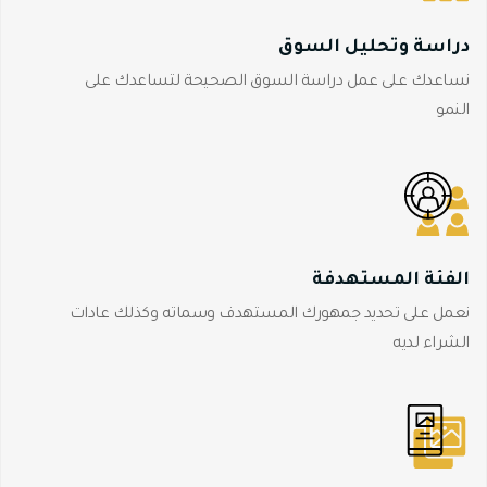
دراسة وتحليل السوق
نساعدك على عمل دراسة السوق الصحيحة لتساعدك على
النمو
الفئة المستهدفة
نعمل على تحديد جمهورك المستهدف وسماته وكذلك عادات
الشراء لديه