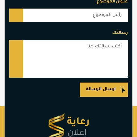
عنوان الموضوع
رسالتك