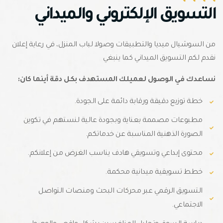
التسويق الإلكتروني والميداني
من السوشيال ميديا والتطبيقات وصولا لباب المنزل، في رعاية إعلان
نقدم لكم التسويق الميداني كما ينبغي
نساعدك في الوصول لعميلك المستهدف بكل دقة أينما كان:
خطة توزيع دقيقة ورقابة دائمة على الجودة.
مطبوعات مصممة بعناية وبجودة عالية لنستهم في تكوين
الصورة الذهنية المناسبة عن خدماتكم.
محتوى إبداعي وتسويقي هادف يناسب الغرض من إعلانكم.
خطط تسويقية ميدانية محكمة.
التسويق الرقمي عبر محركات البحث ومنصات التواصل
الاجتماعي.