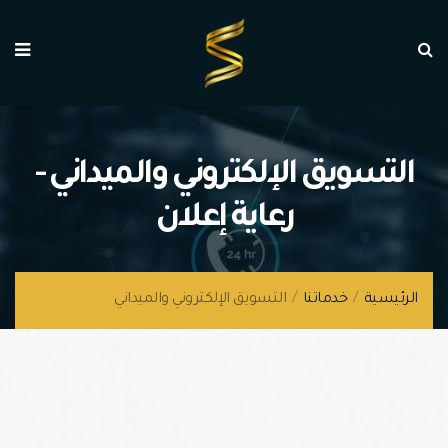
التسويق الإلكتروني والميداني -
رعاية إعلان
الرئيسية
/
خدماتنا
/
التسويق الإلكتروني والميداني