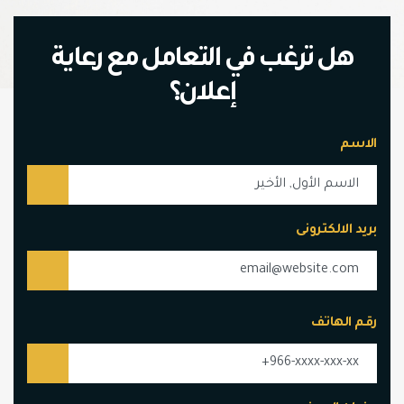
هل ترغب في التعامل مع رعاية
إعلان؟
الاسم
بريد الالكترونى
رقم الهاتف